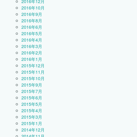
2016年12月
2016年10月
2016年9月
2016年8月
2016年6月
2016年5月
2016年4月
2016年3月
2016年2月
2016年1月
2015年12月
2015年11月
2015年10月
2015年9月
2015年7月
2015年6月
2015年5月
2015年4月
2015年3月
2015年1月
2014年12月
2014年11月