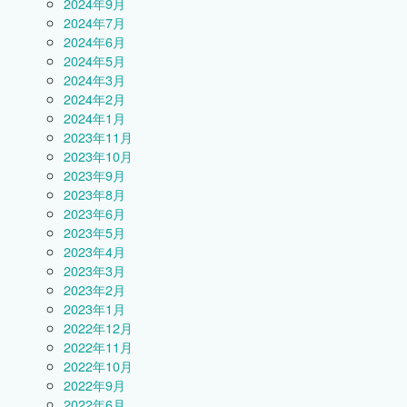
2024年9月
2024年7月
2024年6月
2024年5月
2024年3月
2024年2月
2024年1月
2023年11月
2023年10月
2023年9月
2023年8月
2023年6月
2023年5月
2023年4月
2023年3月
2023年2月
2023年1月
2022年12月
2022年11月
2022年10月
2022年9月
2022年6月