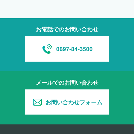
お電話でのお問い合わせ
0897-84-3500
メールでのお問い合わせ
お問い合わせフォーム