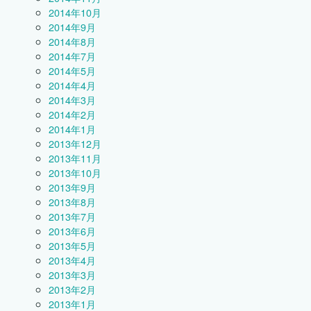
2014年10月
2014年9月
2014年8月
2014年7月
2014年5月
2014年4月
2014年3月
2014年2月
2014年1月
2013年12月
2013年11月
2013年10月
2013年9月
2013年8月
2013年7月
2013年6月
2013年5月
2013年4月
2013年3月
2013年2月
2013年1月