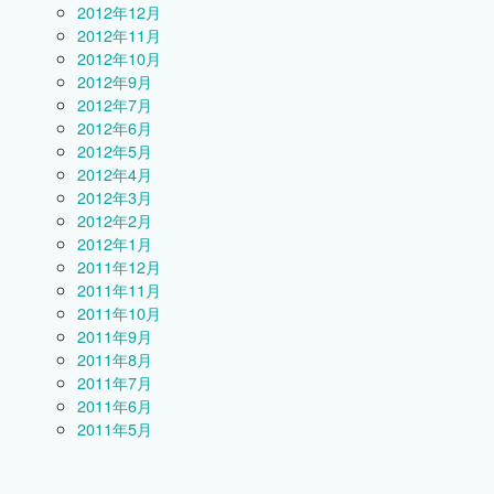
2012年12月
2012年11月
2012年10月
2012年9月
2012年7月
2012年6月
2012年5月
2012年4月
2012年3月
2012年2月
2012年1月
2011年12月
2011年11月
2011年10月
2011年9月
2011年8月
2011年7月
2011年6月
2011年5月