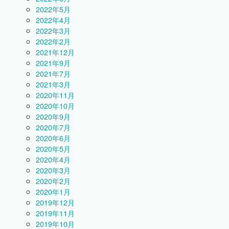
2022年5月
2022年4月
2022年3月
2022年2月
2021年12月
2021年9月
2021年7月
2021年3月
2020年11月
2020年10月
2020年9月
2020年7月
2020年6月
2020年5月
2020年4月
2020年3月
2020年2月
2020年1月
2019年12月
2019年11月
2019年10月