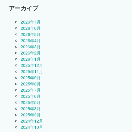
アーカイブ
2026年7月
2026年6月
2026年5月
2026年4月
2026年3月
2026年2月
2026年1月
2025年12月
2025年11月
2025年9月
2025年8月
2025年7月
2025年6月
2025年5月
2025年3月
2025年2月
2024年12月
2024年10月