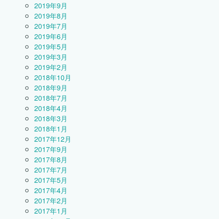
2019年9月
2019年8月
2019年7月
2019年6月
2019年5月
2019年3月
2019年2月
2018年10月
2018年9月
2018年7月
2018年4月
2018年3月
2018年1月
2017年12月
2017年9月
2017年8月
2017年7月
2017年5月
2017年4月
2017年2月
2017年1月