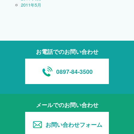
2011年5月
お電話でのお問い合わせ
0897-84-3500
メールでのお問い合わせ
お問い合わせフォーム