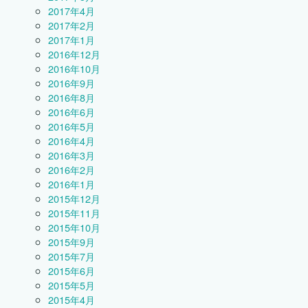
2017年4月
2017年2月
2017年1月
2016年12月
2016年10月
2016年9月
2016年8月
2016年6月
2016年5月
2016年4月
2016年3月
2016年2月
2016年1月
2015年12月
2015年11月
2015年10月
2015年9月
2015年7月
2015年6月
2015年5月
2015年4月