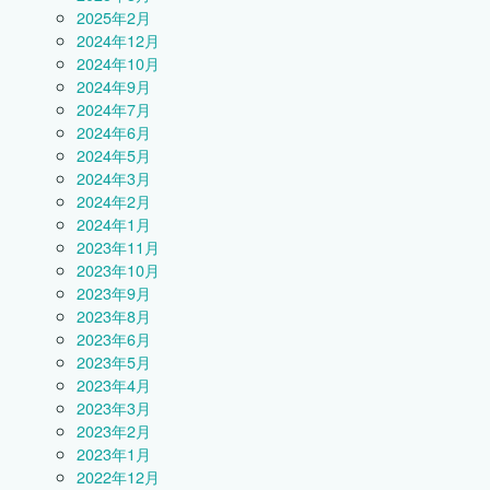
2025年2月
2024年12月
2024年10月
2024年9月
2024年7月
2024年6月
2024年5月
2024年3月
2024年2月
2024年1月
2023年11月
2023年10月
2023年9月
2023年8月
2023年6月
2023年5月
2023年4月
2023年3月
2023年2月
2023年1月
2022年12月