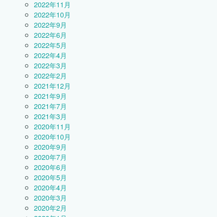
2022年11月
2022年10月
2022年9月
2022年6月
2022年5月
2022年4月
2022年3月
2022年2月
2021年12月
2021年9月
2021年7月
2021年3月
2020年11月
2020年10月
2020年9月
2020年7月
2020年6月
2020年5月
2020年4月
2020年3月
2020年2月