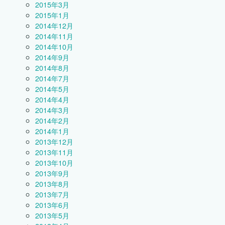
2015年3月
2015年1月
2014年12月
2014年11月
2014年10月
2014年9月
2014年8月
2014年7月
2014年5月
2014年4月
2014年3月
2014年2月
2014年1月
2013年12月
2013年11月
2013年10月
2013年9月
2013年8月
2013年7月
2013年6月
2013年5月