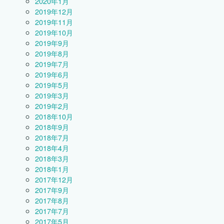
2020年1月
2019年12月
2019年11月
2019年10月
2019年9月
2019年8月
2019年7月
2019年6月
2019年5月
2019年3月
2019年2月
2018年10月
2018年9月
2018年7月
2018年4月
2018年3月
2018年1月
2017年12月
2017年9月
2017年8月
2017年7月
2017年5月