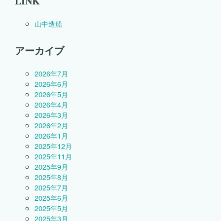
LINK
山中造船
アーカイブ
2026年7月
2026年6月
2026年5月
2026年4月
2026年3月
2026年2月
2026年1月
2025年12月
2025年11月
2025年9月
2025年8月
2025年7月
2025年6月
2025年5月
2025年3月