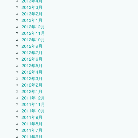
2013年4月
2013年3月
2013年2月
2013年1月
2012年12月
2012年11月
2012年10月
2012年9月
2012年7月
2012年6月
2012年5月
2012年4月
2012年3月
2012年2月
2012年1月
2011年12月
2011年11月
2011年10月
2011年9月
2011年8月
2011年7月
2011年6月