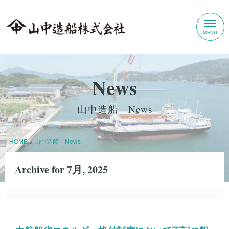
News
山中造船 News
HOME
>
山中造船 News
Archive for 7月, 2025