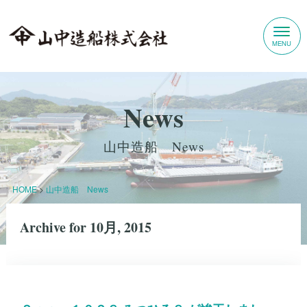
News
山中造船 News
HOME
>
山中造船 News
Archive for 10月, 2015