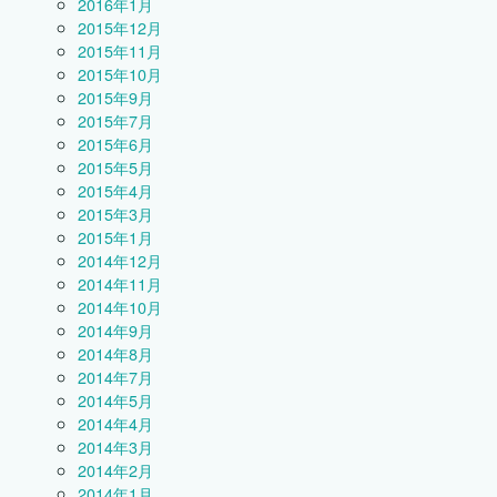
2016年1月
2015年12月
2015年11月
2015年10月
2015年9月
2015年7月
2015年6月
2015年5月
2015年4月
2015年3月
2015年1月
2014年12月
2014年11月
2014年10月
2014年9月
2014年8月
2014年7月
2014年5月
2014年4月
2014年3月
2014年2月
2014年1月