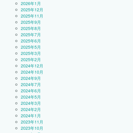
2026年1月
2025年12月
2025年11月
2025年9月
2025年8月
2025年7月
2025年6月
2025年5月
2025年3月
2025年2月
2024年12月
2024年10月
2024年9月
2024年7月
2024年6月
2024年5月
2024年3月
2024年2月
2024年1月
2023年11月
2023年10月