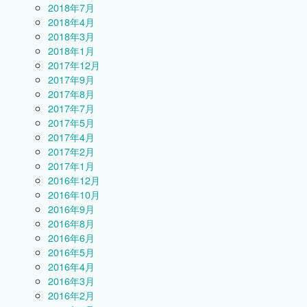
2018年7月
2018年4月
2018年3月
2018年1月
2017年12月
2017年9月
2017年8月
2017年7月
2017年5月
2017年4月
2017年2月
2017年1月
2016年12月
2016年10月
2016年9月
2016年8月
2016年6月
2016年5月
2016年4月
2016年3月
2016年2月