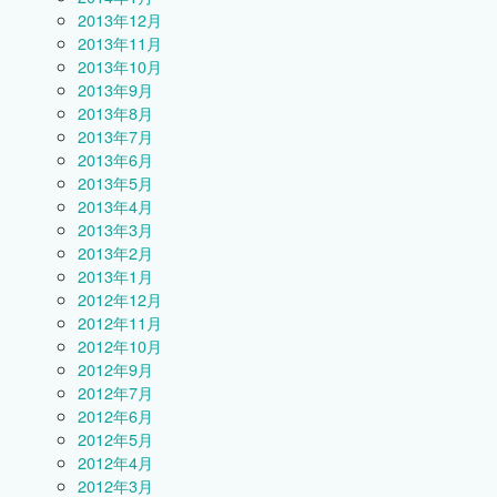
2013年12月
2013年11月
2013年10月
2013年9月
2013年8月
2013年7月
2013年6月
2013年5月
2013年4月
2013年3月
2013年2月
2013年1月
2012年12月
2012年11月
2012年10月
2012年9月
2012年7月
2012年6月
2012年5月
2012年4月
2012年3月