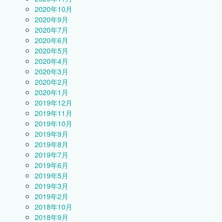
2020年10月
2020年9月
2020年7月
2020年6月
2020年5月
2020年4月
2020年3月
2020年2月
2020年1月
2019年12月
2019年11月
2019年10月
2019年9月
2019年8月
2019年7月
2019年6月
2019年5月
2019年3月
2019年2月
2018年10月
2018年9月