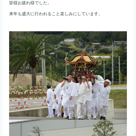
皆様お疲れ様でした。
来年も盛大に行われること楽しみにしています。