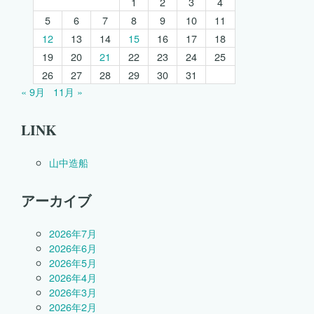
1
2
3
4
5
6
7
8
9
10
11
12
13
14
15
16
17
18
19
20
21
22
23
24
25
26
27
28
29
30
31
« 9月
11月 »
LINK
山中造船
アーカイブ
2026年7月
2026年6月
2026年5月
2026年4月
2026年3月
2026年2月