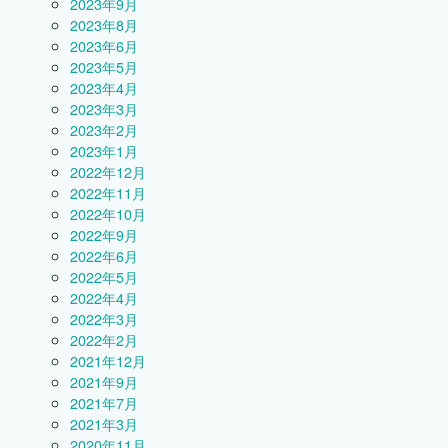
2023年9月
2023年8月
2023年6月
2023年5月
2023年4月
2023年3月
2023年2月
2023年1月
2022年12月
2022年11月
2022年10月
2022年9月
2022年6月
2022年5月
2022年4月
2022年3月
2022年2月
2021年12月
2021年9月
2021年7月
2021年3月
2020年11月