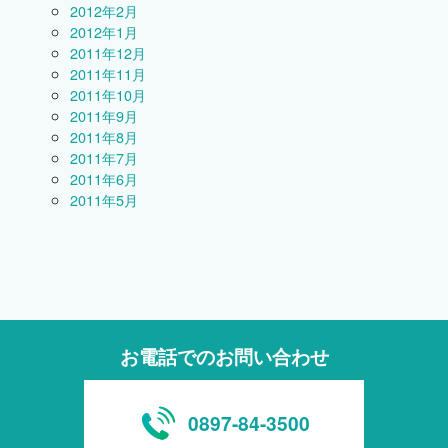
2012年2月
2012年1月
2011年12月
2011年11月
2011年10月
2011年9月
2011年8月
2011年7月
2011年6月
2011年5月
お電話でのお問い合わせ
0897-84-3500