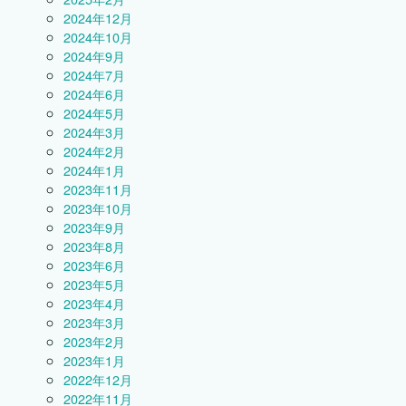
2024年12月
2024年10月
2024年9月
2024年7月
2024年6月
2024年5月
2024年3月
2024年2月
2024年1月
2023年11月
2023年10月
2023年9月
2023年8月
2023年6月
2023年5月
2023年4月
2023年3月
2023年2月
2023年1月
2022年12月
2022年11月