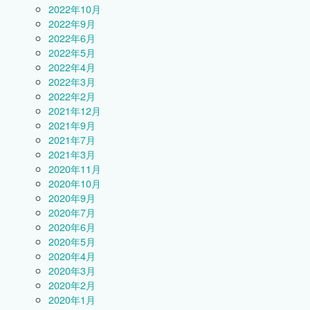
2022年10月
2022年9月
2022年6月
2022年5月
2022年4月
2022年3月
2022年2月
2021年12月
2021年9月
2021年7月
2021年3月
2020年11月
2020年10月
2020年9月
2020年7月
2020年6月
2020年5月
2020年4月
2020年3月
2020年2月
2020年1月