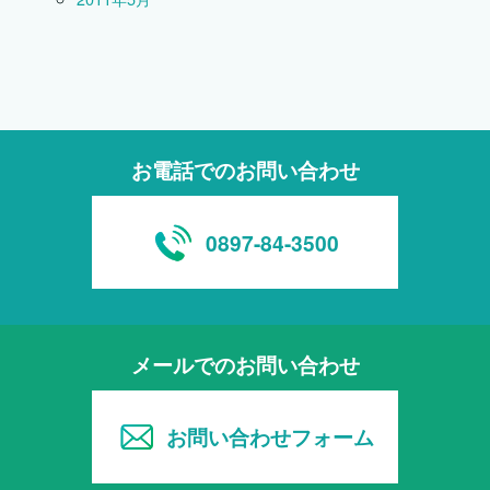
お電話でのお問い合わせ
0897-84-3500
メールでのお問い合わせ
お問い合わせフォーム