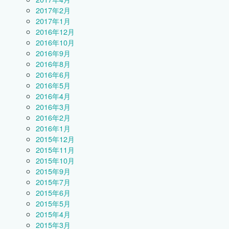
2017年2月
2017年1月
2016年12月
2016年10月
2016年9月
2016年8月
2016年6月
2016年5月
2016年4月
2016年3月
2016年2月
2016年1月
2015年12月
2015年11月
2015年10月
2015年9月
2015年7月
2015年6月
2015年5月
2015年4月
2015年3月