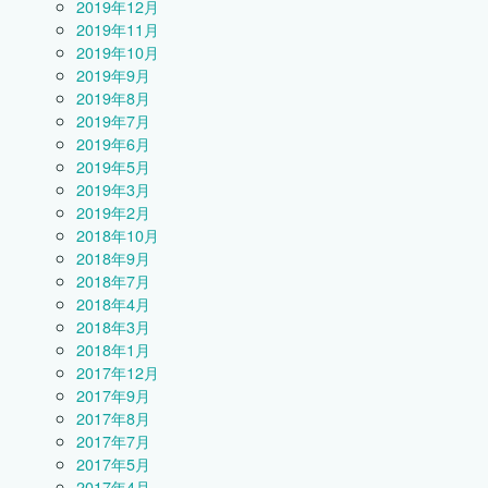
2019年12月
2019年11月
2019年10月
2019年9月
2019年8月
2019年7月
2019年6月
2019年5月
2019年3月
2019年2月
2018年10月
2018年9月
2018年7月
2018年4月
2018年3月
2018年1月
2017年12月
2017年9月
2017年8月
2017年7月
2017年5月
2017年4月