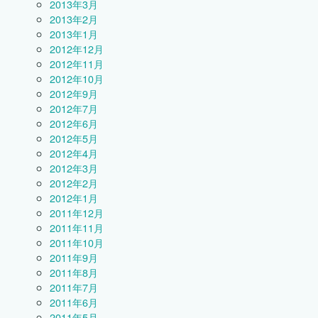
2013年3月
2013年2月
2013年1月
2012年12月
2012年11月
2012年10月
2012年9月
2012年7月
2012年6月
2012年5月
2012年4月
2012年3月
2012年2月
2012年1月
2011年12月
2011年11月
2011年10月
2011年9月
2011年8月
2011年7月
2011年6月
2011年5月