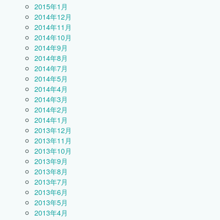
2015年1月
2014年12月
2014年11月
2014年10月
2014年9月
2014年8月
2014年7月
2014年5月
2014年4月
2014年3月
2014年2月
2014年1月
2013年12月
2013年11月
2013年10月
2013年9月
2013年8月
2013年7月
2013年6月
2013年5月
2013年4月