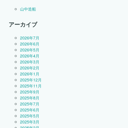
山中造船
アーカイブ
2026年7月
2026年6月
2026年5月
2026年4月
2026年3月
2026年2月
2026年1月
2025年12月
2025年11月
2025年9月
2025年8月
2025年7月
2025年6月
2025年5月
2025年3月
2025年2月