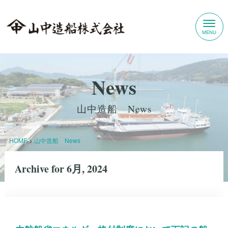
News
山中造船 News
HOME
>
山中造船 News
Archive for 6月, 2024