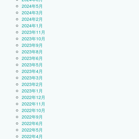
2024年5月
2024年3月
2024年2月
2024年1月
2023年11月
2023年10月
2023年9月
2023年8月
2023年6月
2023年5月
2023年4月
2023年3月
2023年2月
2023年1月
2022年12月
2022年11月
2022年10月
2022年9月
2022年6月
2022年5月
2022年4月