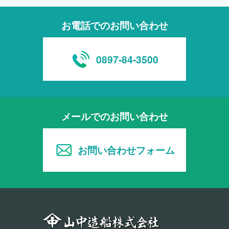
お電話でのお問い合わせ
0897-84-3500
メールでのお問い合わせ
お問い合わせフォーム