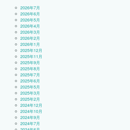
2026年7月
2026年6月
2026年5月
2026年4月
2026年3月
2026年2月
2026年1月
2025年12月
2025年11月
2025年9月
2025年8月
2025年7月
2025年6月
2025年5月
2025年3月
2025年2月
2024年12月
2024年10月
2024年9月
2024年7月
2024年6月