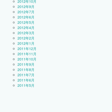
2012年10月
2012年9月
2012年7月
2012年6月
2012年5月
2012年4月
2012年3月
2012年2月
2012年1月
2011年12月
2011年11月
2011年10月
2011年9月
2011年8月
2011年7月
2011年6月
2011年5月