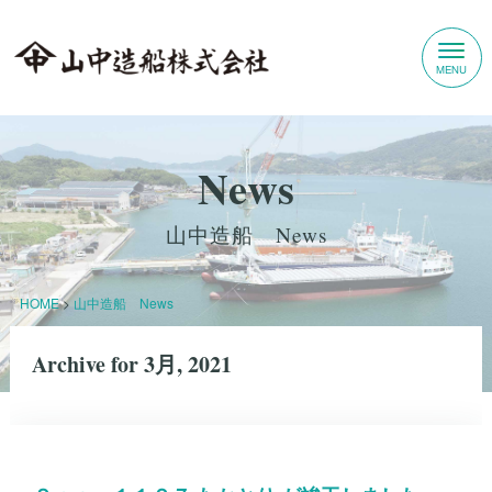
News
山中造船 News
HOME
>
山中造船 News
Archive for 3月, 2021