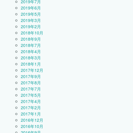
2019年7月
2019年6月
2019年5月
2019年3月
2019年2月
2018年10月
2018年9月
2018年7月
2018年4月
2018年3月
2018年1月
2017年12月
2017年9月
2017年8月
2017年7月
2017年5月
2017年4月
2017年2月
2017年1月
2016年12月
2016年10月
2016年9月