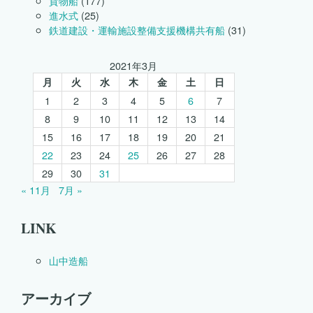
貨物船
(177)
進水式
(25)
鉄道建設・運輸施設整備支援機構共有船
(31)
2021年3月
月
火
水
木
金
土
日
1
2
3
4
5
6
7
8
9
10
11
12
13
14
15
16
17
18
19
20
21
22
23
24
25
26
27
28
29
30
31
« 11月
7月 »
LINK
山中造船
アーカイブ