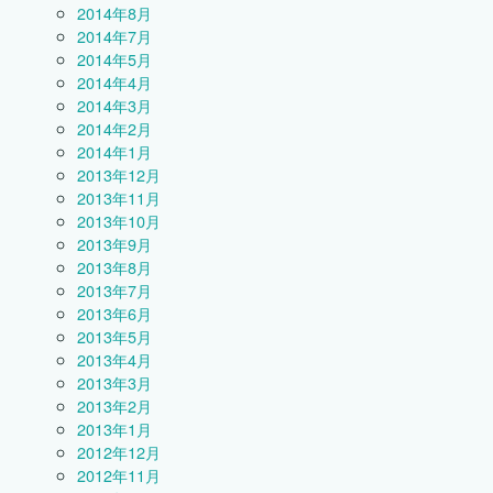
2014年8月
2014年7月
2014年5月
2014年4月
2014年3月
2014年2月
2014年1月
2013年12月
2013年11月
2013年10月
2013年9月
2013年8月
2013年7月
2013年6月
2013年5月
2013年4月
2013年3月
2013年2月
2013年1月
2012年12月
2012年11月