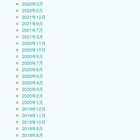
2022年3月
2022年2月
2021年12月
2021年9月
2021年7月
2021年3月
2020年11月
2020年10月
2020年9月
2020年7月
2020年6月
2020年5月
2020年4月
2020年3月
2020年2月
2020年1月
2019年12月
2019年11月
2019年10月
2019年9月
2019年8月