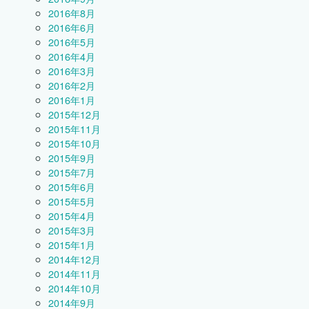
2016年8月
2016年6月
2016年5月
2016年4月
2016年3月
2016年2月
2016年1月
2015年12月
2015年11月
2015年10月
2015年9月
2015年7月
2015年6月
2015年5月
2015年4月
2015年3月
2015年1月
2014年12月
2014年11月
2014年10月
2014年9月