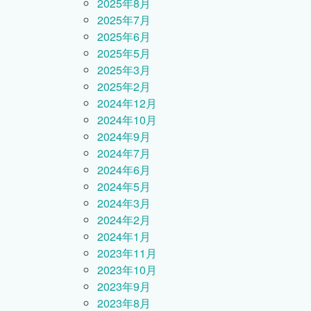
2025年8月
2025年7月
2025年6月
2025年5月
2025年3月
2025年2月
2024年12月
2024年10月
2024年9月
2024年7月
2024年6月
2024年5月
2024年3月
2024年2月
2024年1月
2023年11月
2023年10月
2023年9月
2023年8月