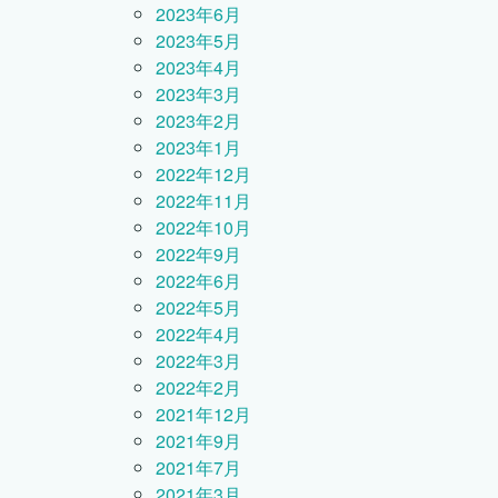
2023年6月
2023年5月
2023年4月
2023年3月
2023年2月
2023年1月
2022年12月
2022年11月
2022年10月
2022年9月
2022年6月
2022年5月
2022年4月
2022年3月
2022年2月
2021年12月
2021年9月
2021年7月
2021年3月