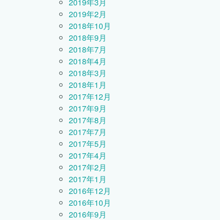
2019年3月
2019年2月
2018年10月
2018年9月
2018年7月
2018年4月
2018年3月
2018年1月
2017年12月
2017年9月
2017年8月
2017年7月
2017年5月
2017年4月
2017年2月
2017年1月
2016年12月
2016年10月
2016年9月