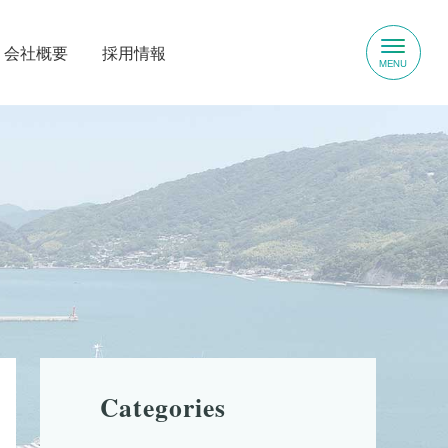
会社概要
採⽤情報
Categories