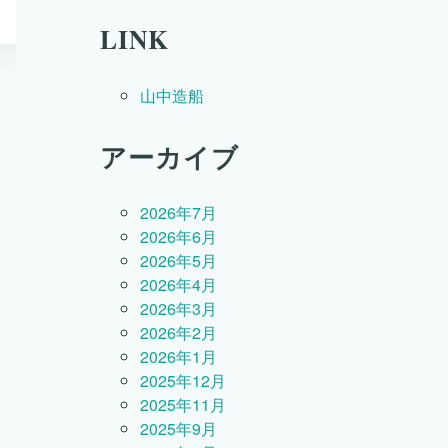
LINK
山中造船
アーカイブ
2026年7月
2026年6月
2026年5月
2026年4月
2026年3月
2026年2月
2026年1月
2025年12月
2025年11月
2025年9月