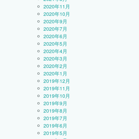
2020年11月
2020年10月
2020年9月
2020年7月
2020年6月
2020年5月
2020年4月
2020年3月
2020年2月
2020年1月
2019年12月
2019年11月
2019年10月
2019年9月
2019年8月
2019年7月
2019年6月
2019年5月