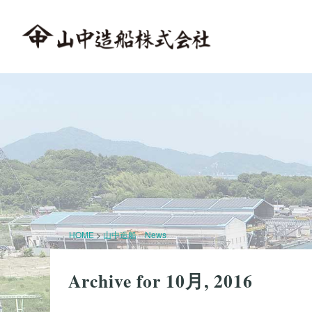
HOME
>
山中造船 News
Archive for 10月, 2016