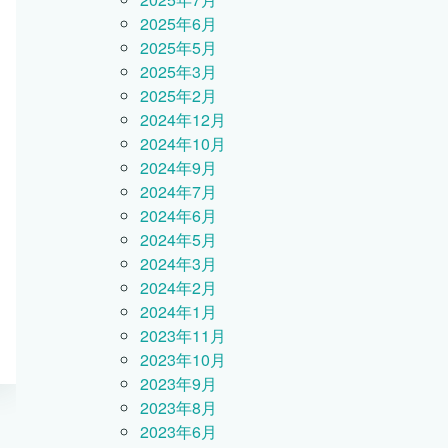
2025年6月
2025年5月
2025年3月
2025年2月
2024年12月
2024年10月
2024年9月
2024年7月
2024年6月
2024年5月
2024年3月
2024年2月
2024年1月
2023年11月
2023年10月
2023年9月
2023年8月
2023年6月