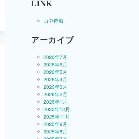
LINK
山中造船
アーカイブ
2026年7月
2026年6月
2026年5月
2026年4月
2026年3月
2026年2月
2026年1月
2025年12月
2025年11月
2025年9月
2025年8月
2025年7月