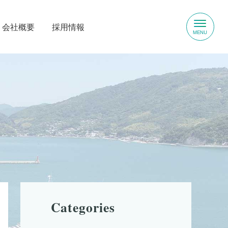
会社概要
採⽤情報
Categories