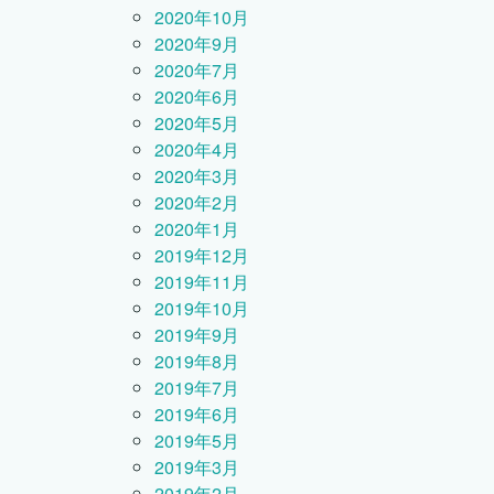
2020年10月
2020年9月
2020年7月
2020年6月
2020年5月
2020年4月
2020年3月
2020年2月
2020年1月
2019年12月
2019年11月
2019年10月
2019年9月
2019年8月
2019年7月
2019年6月
2019年5月
2019年3月
2019年2月