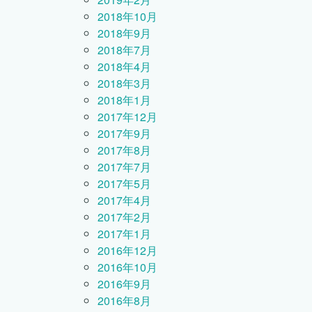
2018年10月
2018年9月
2018年7月
2018年4月
2018年3月
2018年1月
2017年12月
2017年9月
2017年8月
2017年7月
2017年5月
2017年4月
2017年2月
2017年1月
2016年12月
2016年10月
2016年9月
2016年8月