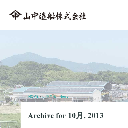
HOME
>
山中造船 News
Archive for 10月, 2013