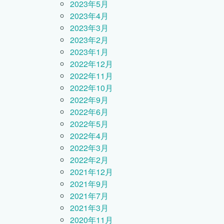
2023年5月
2023年4月
2023年3月
2023年2月
2023年1月
2022年12月
2022年11月
2022年10月
2022年9月
2022年6月
2022年5月
2022年4月
2022年3月
2022年2月
2021年12月
2021年9月
2021年7月
2021年3月
2020年11月