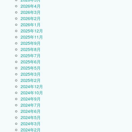
2026年4月
2026年3月
2026年2月
2026年1月
2025年12月
2025年11月
2025年9月
2025年8月
2025年7月
2025年6月
2025年5月
2025年3月
2025年2月
2024年12月
2024年10月
2024年9月
2024年7月
2024年6月
2024年5月
2024年3月
2024年2月