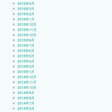
2016年4月
2016年3月
2016年2月
2016年1月
2015年12月
2015年11月
2015年10月
2015年9月
2015年7月
2015年6月
2015年5月
2015年4月
2015年3月
2015年1月
2014年12月
2014年11月
2014年10月
2014年9月
2014年8月
2014年7月
2014年5月