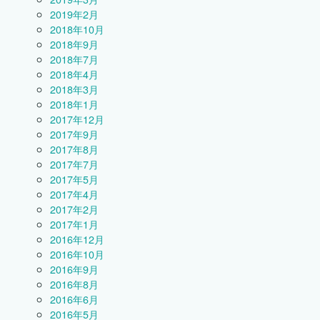
2019年2月
2018年10月
2018年9月
2018年7月
2018年4月
2018年3月
2018年1月
2017年12月
2017年9月
2017年8月
2017年7月
2017年5月
2017年4月
2017年2月
2017年1月
2016年12月
2016年10月
2016年9月
2016年8月
2016年6月
2016年5月