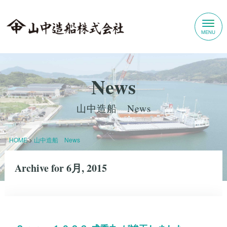
News
山中造船 News
HOME
>
山中造船 News
Archive for 6月, 2015