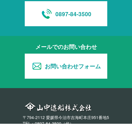
0897-84-3500
メールでのお問い合わせ
お問い合わせフォーム
〒794-2112 愛媛県今治市吉海町本庄951番地5
TEL：0897-84-3500（代）