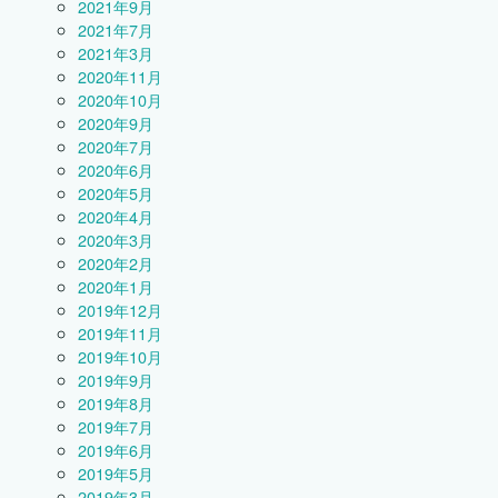
2021年9月
2021年7月
2021年3月
2020年11月
2020年10月
2020年9月
2020年7月
2020年6月
2020年5月
2020年4月
2020年3月
2020年2月
2020年1月
2019年12月
2019年11月
2019年10月
2019年9月
2019年8月
2019年7月
2019年6月
2019年5月
2019年3月