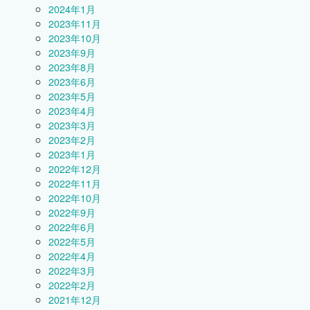
2024年1月
2023年11月
2023年10月
2023年9月
2023年8月
2023年6月
2023年5月
2023年4月
2023年3月
2023年2月
2023年1月
2022年12月
2022年11月
2022年10月
2022年9月
2022年6月
2022年5月
2022年4月
2022年3月
2022年2月
2021年12月