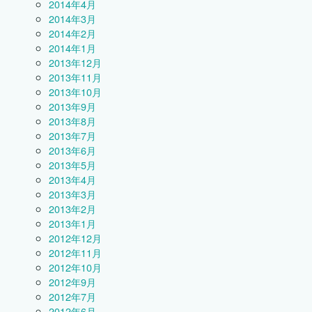
2014年4月
2014年3月
2014年2月
2014年1月
2013年12月
2013年11月
2013年10月
2013年9月
2013年8月
2013年7月
2013年6月
2013年5月
2013年4月
2013年3月
2013年2月
2013年1月
2012年12月
2012年11月
2012年10月
2012年9月
2012年7月
2012年6月