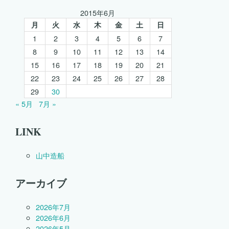
2015年6月
月
火
水
木
金
土
日
1
2
3
4
5
6
7
8
9
10
11
12
13
14
15
16
17
18
19
20
21
22
23
24
25
26
27
28
29
30
« 5月
7月 »
LINK
山中造船
アーカイブ
2026年7月
2026年6月
2026年5月