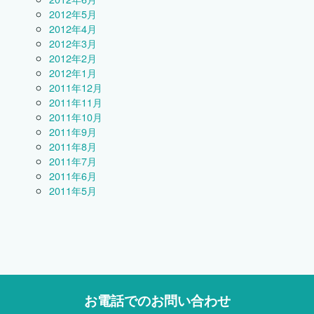
2012年5月
2012年4月
2012年3月
2012年2月
2012年1月
2011年12月
2011年11月
2011年10月
2011年9月
2011年8月
2011年7月
2011年6月
2011年5月
お電話でのお問い合わせ