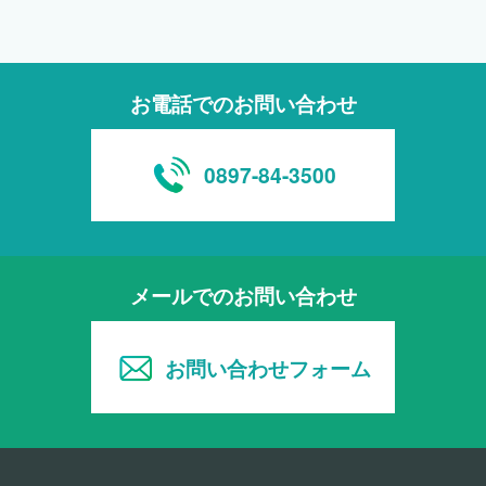
お電話でのお問い合わせ
0897-84-3500
メールでのお問い合わせ
お問い合わせフォーム