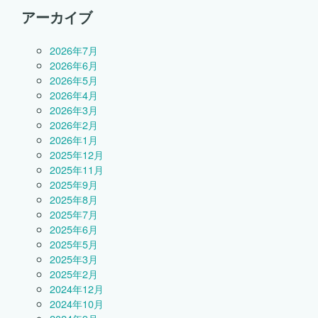
アーカイブ
2026年7月
2026年6月
2026年5月
2026年4月
2026年3月
2026年2月
2026年1月
2025年12月
2025年11月
2025年9月
2025年8月
2025年7月
2025年6月
2025年5月
2025年3月
2025年2月
2024年12月
2024年10月