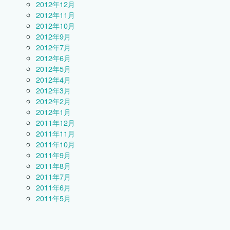
2012年12月
2012年11月
2012年10月
2012年9月
2012年7月
2012年6月
2012年5月
2012年4月
2012年3月
2012年2月
2012年1月
2011年12月
2011年11月
2011年10月
2011年9月
2011年8月
2011年7月
2011年6月
2011年5月