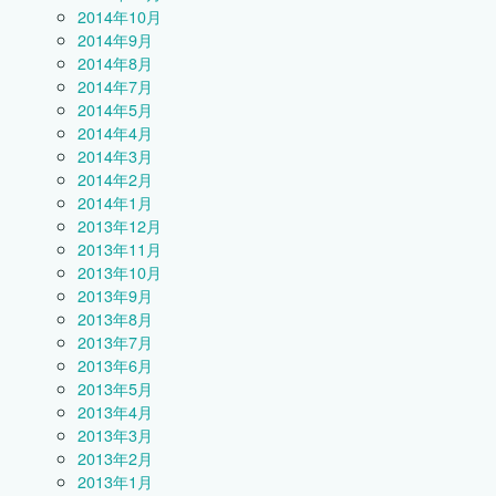
2014年10月
2014年9月
2014年8月
2014年7月
2014年5月
2014年4月
2014年3月
2014年2月
2014年1月
2013年12月
2013年11月
2013年10月
2013年9月
2013年8月
2013年7月
2013年6月
2013年5月
2013年4月
2013年3月
2013年2月
2013年1月