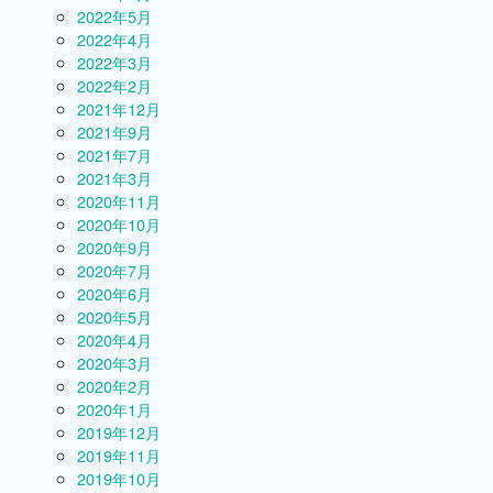
2022年5月
2022年4月
2022年3月
2022年2月
2021年12月
2021年9月
2021年7月
2021年3月
2020年11月
2020年10月
2020年9月
2020年7月
2020年6月
2020年5月
2020年4月
2020年3月
2020年2月
2020年1月
2019年12月
2019年11月
2019年10月