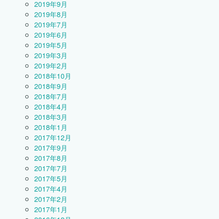
2019年9月
2019年8月
2019年7月
2019年6月
2019年5月
2019年3月
2019年2月
2018年10月
2018年9月
2018年7月
2018年4月
2018年3月
2018年1月
2017年12月
2017年9月
2017年8月
2017年7月
2017年5月
2017年4月
2017年2月
2017年1月