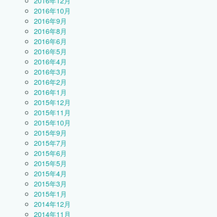
2016年12月
2016年10月
2016年9月
2016年8月
2016年6月
2016年5月
2016年4月
2016年3月
2016年2月
2016年1月
2015年12月
2015年11月
2015年10月
2015年9月
2015年7月
2015年6月
2015年5月
2015年4月
2015年3月
2015年1月
2014年12月
2014年11月