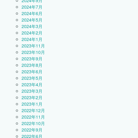
2024年9月
2024年7月
2024年6月
2024年5月
2024年3月
2024年2月
2024年1月
2023年11月
2023年10月
2023年9月
2023年8月
2023年6月
2023年5月
2023年4月
2023年3月
2023年2月
2023年1月
2022年12月
2022年11月
2022年10月
2022年9月
2022年6月