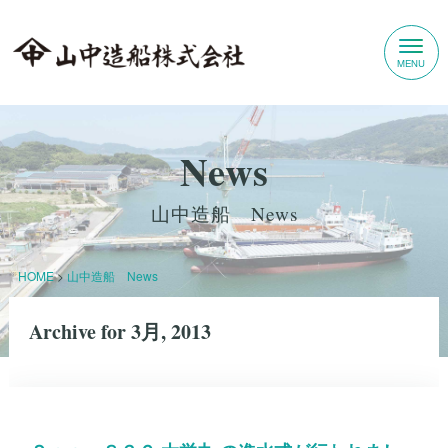
News
山中造船 News
HOME
>
山中造船 News
Archive for 3月, 2013