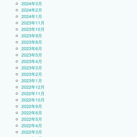
2024年3月
2024年2月
2024年1月
2023年11月
2023年10月
2023年9月
2023年8月
2023年6月
2023年5月
2023年4月
2023年3月
2023年2月
2023年1月
2022年12月
2022年11月
2022年10月
2022年9月
2022年6月
2022年5月
2022年4月
2022年3月