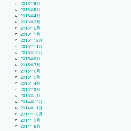
2016年6月
2016年5月
2016年4月
2016年3月
2016年2月
2016年1月
2015年12月
2015年11月
2015年10月
2015年9月
2015年7月
2015年6月
2015年5月
2015年4月
2015年3月
2015年1月
2014年12月
2014年11月
2014年10月
2014年9月
2014年8月