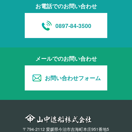
お電話でのお問い合わせ
0897-84-3500
メールでのお問い合わせ
お問い合わせフォーム
〒794-2112 愛媛県今治市吉海町本庄951番地5