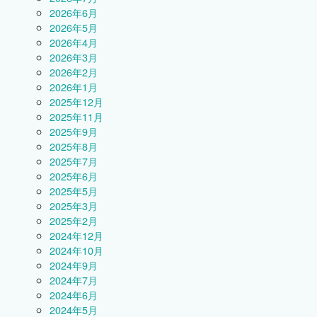
2026年6月
2026年5月
2026年4月
2026年3月
2026年2月
2026年1月
2025年12月
2025年11月
2025年9月
2025年8月
2025年7月
2025年6月
2025年5月
2025年3月
2025年2月
2024年12月
2024年10月
2024年9月
2024年7月
2024年6月
2024年5月