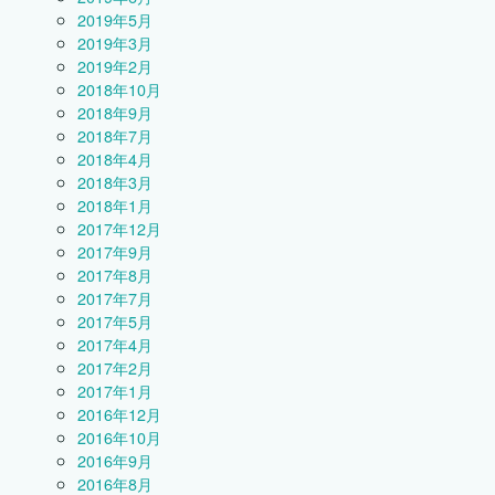
2019年5月
2019年3月
2019年2月
2018年10月
2018年9月
2018年7月
2018年4月
2018年3月
2018年1月
2017年12月
2017年9月
2017年8月
2017年7月
2017年5月
2017年4月
2017年2月
2017年1月
2016年12月
2016年10月
2016年9月
2016年8月