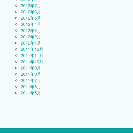
2012年7月
2012年6月
2012年5月
2012年4月
2012年3月
2012年2月
2012年1月
2011年12月
2011年11月
2011年10月
2011年9月
2011年8月
2011年7月
2011年6月
2011年5月