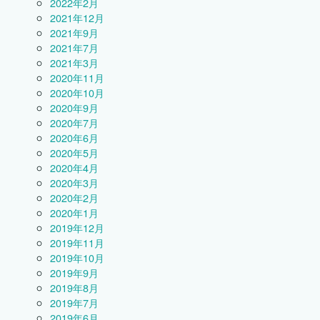
2022年2月
2021年12月
2021年9月
2021年7月
2021年3月
2020年11月
2020年10月
2020年9月
2020年7月
2020年6月
2020年5月
2020年4月
2020年3月
2020年2月
2020年1月
2019年12月
2019年11月
2019年10月
2019年9月
2019年8月
2019年7月
2019年6月