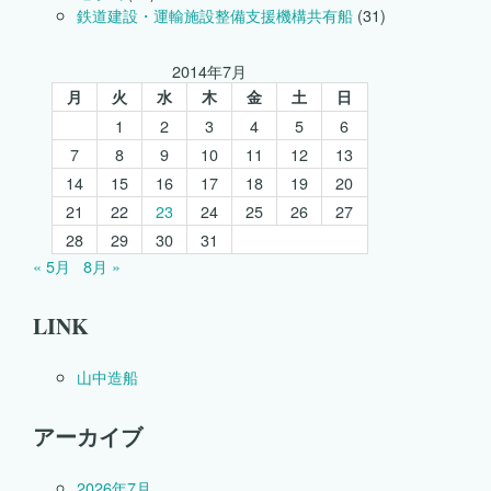
鉄道建設・運輸施設整備支援機構共有船
(31)
2014年7月
月
火
水
木
金
土
日
1
2
3
4
5
6
7
8
9
10
11
12
13
14
15
16
17
18
19
20
21
22
23
24
25
26
27
28
29
30
31
« 5月
8月 »
LINK
山中造船
アーカイブ
2026年7月