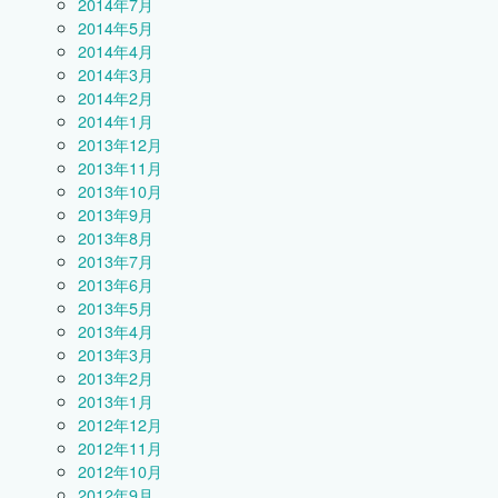
2014年7月
2014年5月
2014年4月
2014年3月
2014年2月
2014年1月
2013年12月
2013年11月
2013年10月
2013年9月
2013年8月
2013年7月
2013年6月
2013年5月
2013年4月
2013年3月
2013年2月
2013年1月
2012年12月
2012年11月
2012年10月
2012年9月