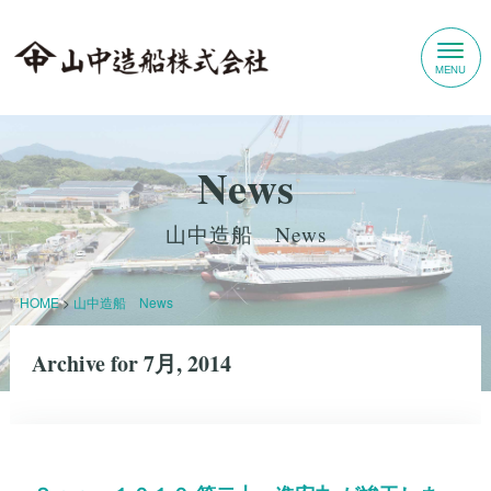
News
山中造船 News
HOME
>
山中造船 News
Archive for 7月, 2014