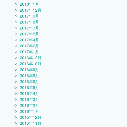
2018年1月
2017年12月
2017年9月
2017年8月
2017年7月
2017年5月
2017年4月
2017年2月
2017年1月
2016年12月
2016年10月
2016年9月
2016年8月
2016年6月
2016年5月
2016年4月
2016年3月
2016年2月
2016年1月
2015年12月
2015年11月