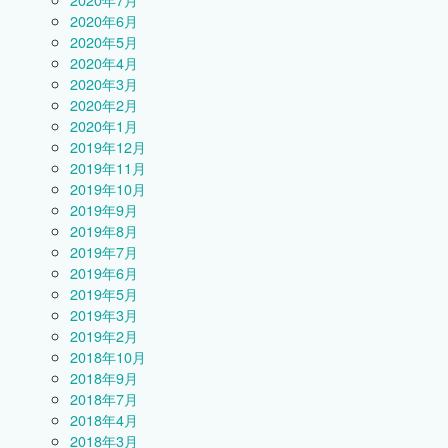
2020年6月
2020年5月
2020年4月
2020年3月
2020年2月
2020年1月
2019年12月
2019年11月
2019年10月
2019年9月
2019年8月
2019年7月
2019年6月
2019年5月
2019年3月
2019年2月
2018年10月
2018年9月
2018年7月
2018年4月
2018年3月