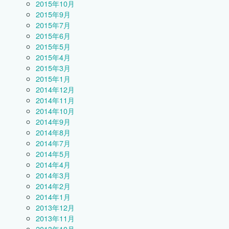
2015年10月
2015年9月
2015年7月
2015年6月
2015年5月
2015年4月
2015年3月
2015年1月
2014年12月
2014年11月
2014年10月
2014年9月
2014年8月
2014年7月
2014年5月
2014年4月
2014年3月
2014年2月
2014年1月
2013年12月
2013年11月
2013年10月