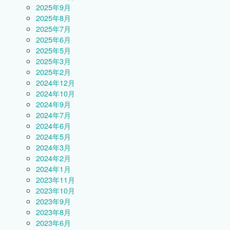
2025年9月
2025年8月
2025年7月
2025年6月
2025年5月
2025年3月
2025年2月
2024年12月
2024年10月
2024年9月
2024年7月
2024年6月
2024年5月
2024年3月
2024年2月
2024年1月
2023年11月
2023年10月
2023年9月
2023年8月
2023年6月