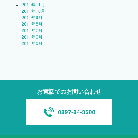
2011年11月
2011年10月
2011年9月
2011年8月
2011年7月
2011年6月
2011年5月
お電話でのお問い合わせ
0897-84-3500