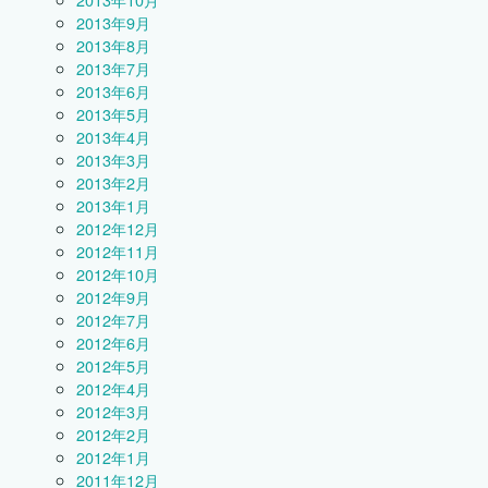
2013年9月
2013年8月
2013年7月
2013年6月
2013年5月
2013年4月
2013年3月
2013年2月
2013年1月
2012年12月
2012年11月
2012年10月
2012年9月
2012年7月
2012年6月
2012年5月
2012年4月
2012年3月
2012年2月
2012年1月
2011年12月