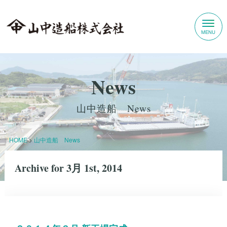
News
山中造船 News
HOME
>
山中造船 News
Archive for 3月 1st, 2014