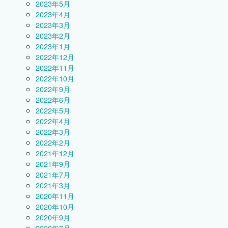
2023年5月
2023年4月
2023年3月
2023年2月
2023年1月
2022年12月
2022年11月
2022年10月
2022年9月
2022年6月
2022年5月
2022年4月
2022年3月
2022年2月
2021年12月
2021年9月
2021年7月
2021年3月
2020年11月
2020年10月
2020年9月
2020年7月