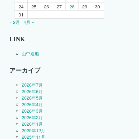
24
25
26
27
28
29
30
31
« 2月
4月 »
LINK
山中造船
アーカイブ
2026年7月
2026年6月
2026年5月
2026年4月
2026年3月
2026年2月
2026年1月
2025年12月
2025年11月