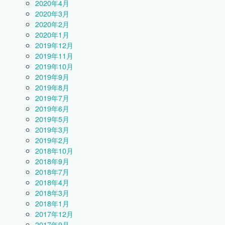
2020年4月
2020年3月
2020年2月
2020年1月
2019年12月
2019年11月
2019年10月
2019年9月
2019年8月
2019年7月
2019年6月
2019年5月
2019年3月
2019年2月
2018年10月
2018年9月
2018年7月
2018年4月
2018年3月
2018年1月
2017年12月
2017年9月