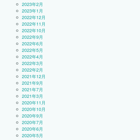
2023年2月
2023年1月
2022年12月
2022年11月
2022年10月
2022年9月
2022年6月
2022年5月
2022年4月
2022年3月
2022年2月
2021年12月
2021年9月
2021年7月
2021年3月
2020年11月
2020年10月
2020年9月
2020年7月
2020年6月
2020年5月