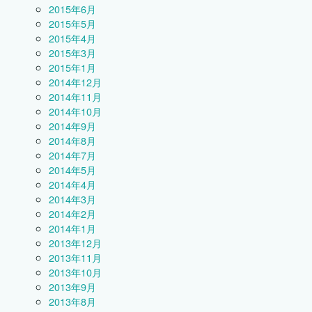
2015年6月
2015年5月
2015年4月
2015年3月
2015年1月
2014年12月
2014年11月
2014年10月
2014年9月
2014年8月
2014年7月
2014年5月
2014年4月
2014年3月
2014年2月
2014年1月
2013年12月
2013年11月
2013年10月
2013年9月
2013年8月