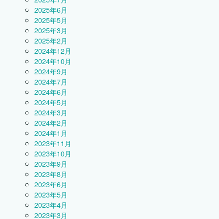
2025年6月
2025年5月
2025年3月
2025年2月
2024年12月
2024年10月
2024年9月
2024年7月
2024年6月
2024年5月
2024年3月
2024年2月
2024年1月
2023年11月
2023年10月
2023年9月
2023年8月
2023年6月
2023年5月
2023年4月
2023年3月