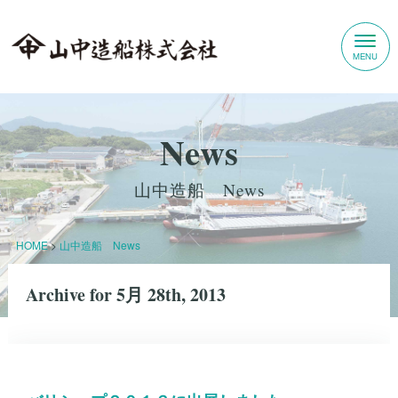
News
山中造船 News
HOME
>
山中造船 News
Archive for 5月 28th, 2013