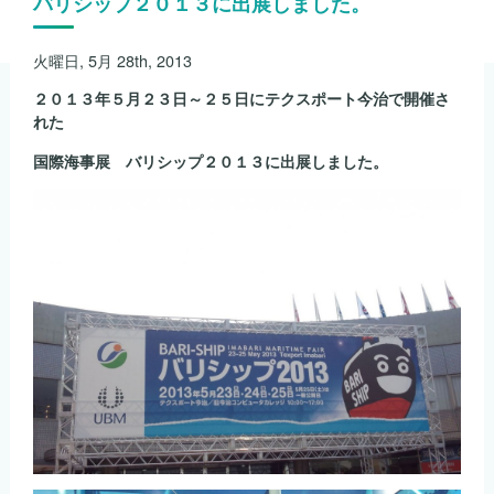
バリシップ２０１３に出展しました。
火曜日, 5月 28th, 2013
２０１３年５月２３日～２５日にテクスポート今治で開催さ
れた
国際海事展 バリシップ２０１３に出展しました。