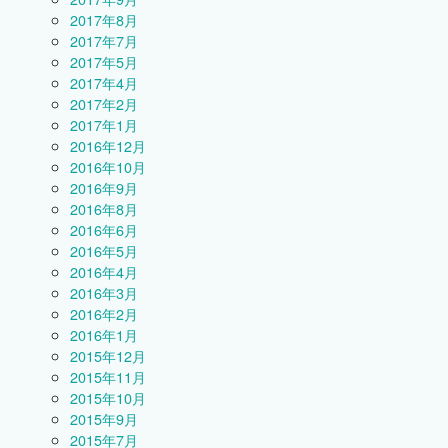
2017年8月
2017年7月
2017年5月
2017年4月
2017年2月
2017年1月
2016年12月
2016年10月
2016年9月
2016年8月
2016年6月
2016年5月
2016年4月
2016年3月
2016年2月
2016年1月
2015年12月
2015年11月
2015年10月
2015年9月
2015年7月