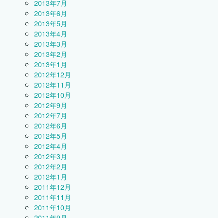
2013年7月
2013年6月
2013年5月
2013年4月
2013年3月
2013年2月
2013年1月
2012年12月
2012年11月
2012年10月
2012年9月
2012年7月
2012年6月
2012年5月
2012年4月
2012年3月
2012年2月
2012年1月
2011年12月
2011年11月
2011年10月
2011年9月