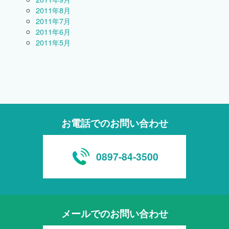
2011年8月
2011年7月
2011年6月
2011年5月
お電話でのお問い合わせ
0897-84-3500
メールでのお問い合わせ