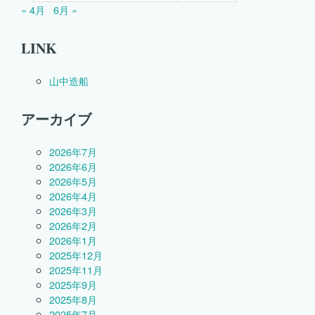
« 4月
6月 »
LINK
山中造船
アーカイブ
2026年7月
2026年6月
2026年5月
2026年4月
2026年3月
2026年2月
2026年1月
2025年12月
2025年11月
2025年9月
2025年8月
2025年7月