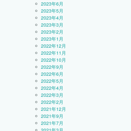
2023年6月
2023年5月
2023年4月
2023年3月
2023年2月
2023年1月
2022年12月
2022年11月
2022年10月
2022年9月
2022年6月
2022年5月
2022年4月
2022年3月
2022年2月
2021年12月
2021年9月
2021年7月
2021年3月