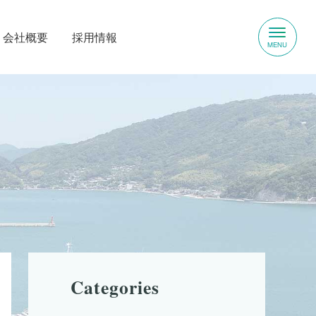
会社概要
採⽤情報
Categories