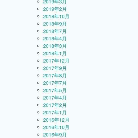
2019年3月
2019年2月
2018年10月
2018年9月
2018年7月
2018年4月
2018年3月
2018年1月
2017年12月
2017年9月
2017年8月
2017年7月
2017年5月
2017年4月
2017年2月
2017年1月
2016年12月
2016年10月
2016年9月