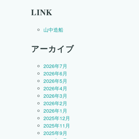
LINK
山中造船
アーカイブ
2026年7月
2026年6月
2026年5月
2026年4月
2026年3月
2026年2月
2026年1月
2025年12月
2025年11月
2025年9月