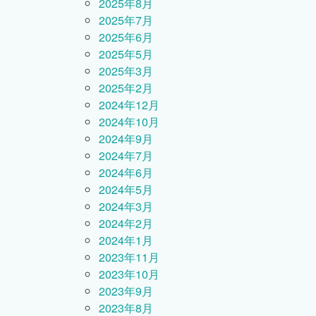
2025年8月
2025年7月
2025年6月
2025年5月
2025年3月
2025年2月
2024年12月
2024年10月
2024年9月
2024年7月
2024年6月
2024年5月
2024年3月
2024年2月
2024年1月
2023年11月
2023年10月
2023年9月
2023年8月