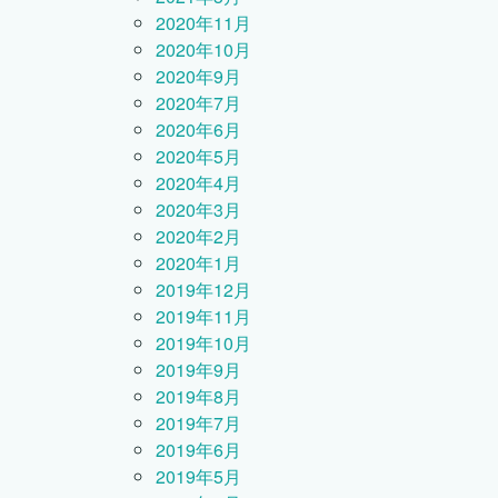
2020年11月
2020年10月
2020年9月
2020年7月
2020年6月
2020年5月
2020年4月
2020年3月
2020年2月
2020年1月
2019年12月
2019年11月
2019年10月
2019年9月
2019年8月
2019年7月
2019年6月
2019年5月